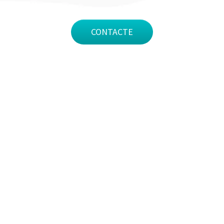
CONTACTE