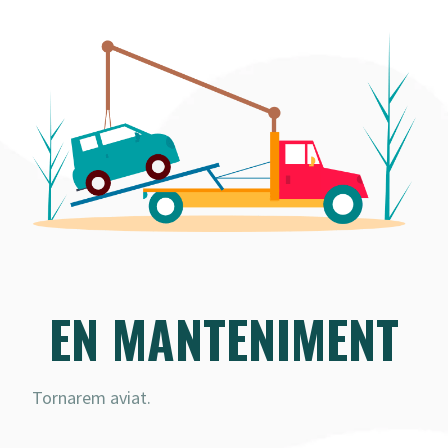
EN MANTENIMENT
Tornarem aviat.